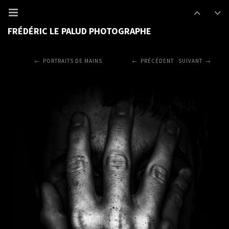
FRÉDÉRIC LE PALUD PHOTOGRAPHE
PORTRAITS DE MAINS
PRÉCÉDENT
SUIVANT