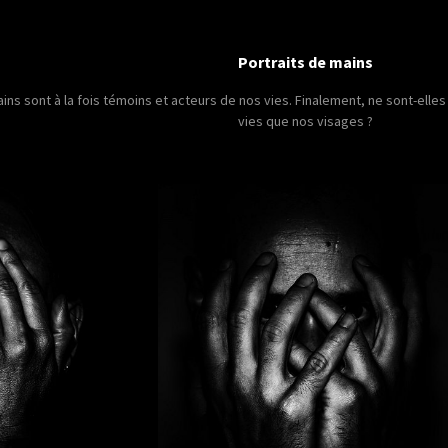
Portraits de mains
ins sont à la fois témoins et acteurs de nos vies. Finalement, ne sont-elle
vies que nos visages ?