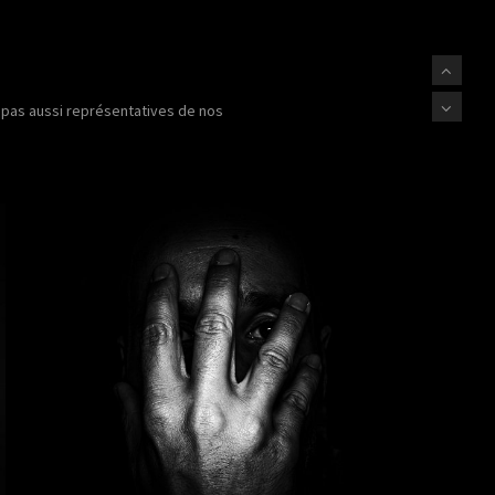
s pas aussi représentatives de nos