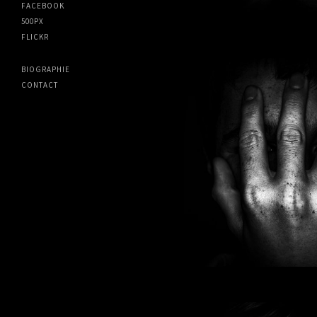
FACEBOOK
500PX
FLICKR
BIOGRAPHIE
CONTACT