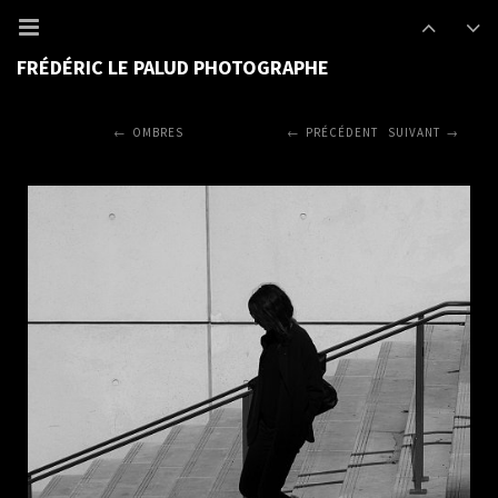
FRÉDÉRIC LE PALUD PHOTOGRAPHE
OMBRES
PRÉCÉDENT
SUIVANT