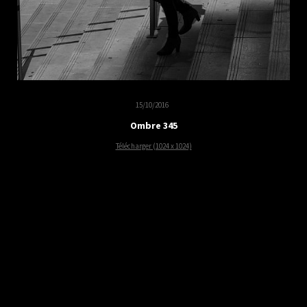
15/10/2016
Ombre 345
Télécharger (1024 x 1024)