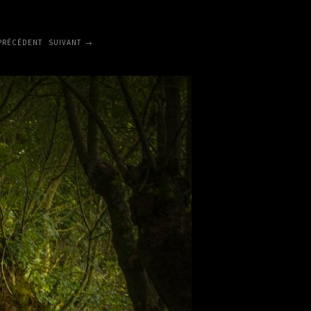
PRÉCÉDENT
SUIVANT