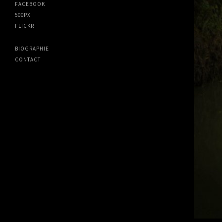
FACEBOOK
500PX
FLICKR
BIOGRAPHIE
CONTACT