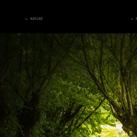
NATURE