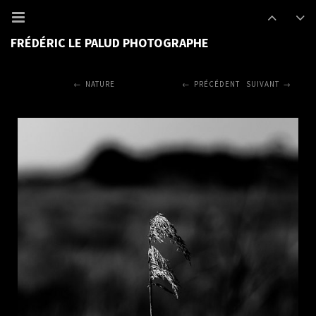
FRÉDÉRIC LE PALUD PHOTOGRAPHE
NATURE
PRÉCÉDENT
SUIVANT