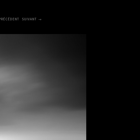
PRÉCÉDENT
SUIVANT