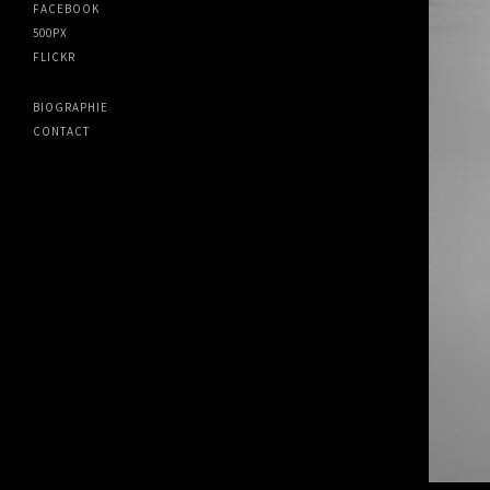
FACEBOOK
500PX
FLICKR
BIOGRAPHIE
CONTACT