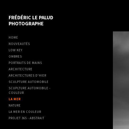
FRÉDÉRIC LE PALUD
PHOTOGRAPHE
HOME
NOUVEAUTÉS
LOW KEY
OMBRES
PORTRAITS DE MAINS
ARCHITECTURE
ARCHITECTURES D'HIER
SCULPTURE AUTOMOBILE
SCUPLTURE AUTOMOBILE -
COULEUR
LA MER
NATURE
LA MER EN COULEUR
PROJET 365 - ABSTRAIT