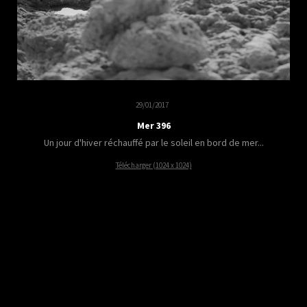
29/01/2017
Mer 396
Un jour d'hiver réchauffé par le soleil en bord de mer...
Télécharger (1024 x 1024)