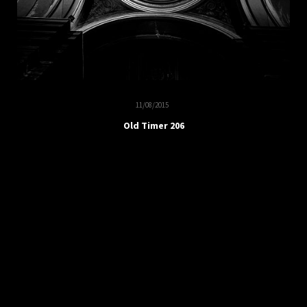
11/08/2015
Old Timer 206