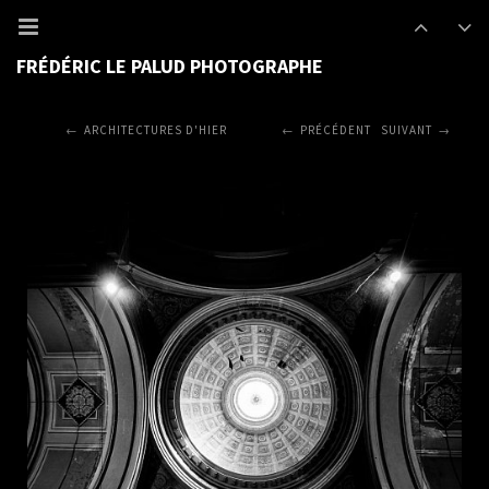
FRÉDÉRIC LE PALUD PHOTOGRAPHE
ARCHITECTURES D'HIER
PRÉCÉDENT
SUIVANT