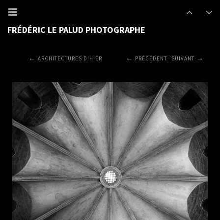
FRÉDÉRIC LE PALUD PHOTOGRAPHE
ARCHITECTURES D'HIER
PRÉCÉDENT
SUIVANT