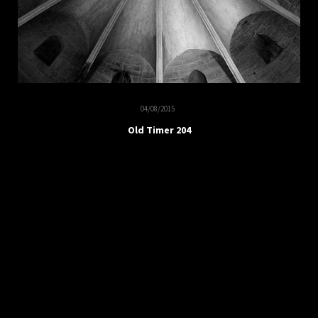
04/08/2015
Old Timer 204