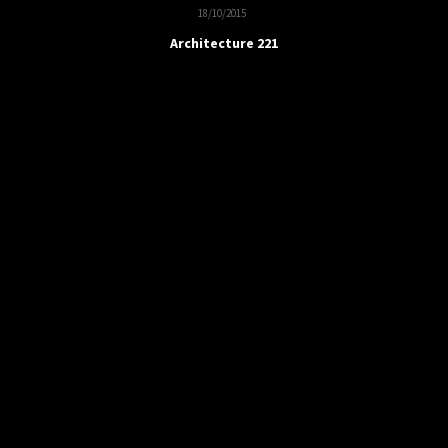
18/10/2015
Architecture 221