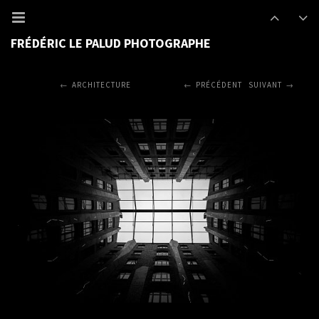
FRÉDÉRIC LE PALUD PHOTOGRAPHE
ARCHITECTURE
PRÉCÉDENT
SUIVANT