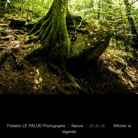
Frédéric LE PALUD Photographe
/
Nature
/ 29 de 28
Afficher la
légende