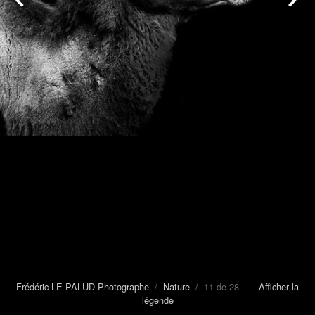
Frédéric LE PALUD Photographe
/
Nature
/ 11 de 28
Afficher la
légende